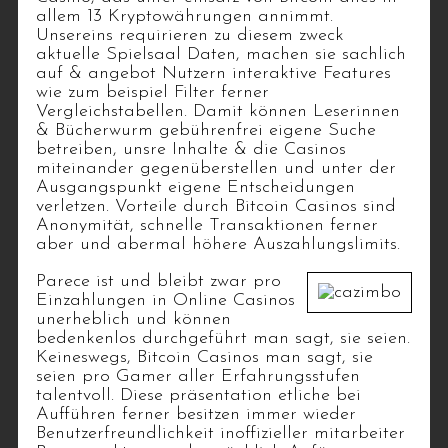
allem 13 Kryptowährungen annimmt.
Unsereins requirieren zu diesem zweck
aktuelle Spielsaal Daten, machen sie sachlich
auf & angebot Nutzern interaktive Features
wie zum beispiel Filter ferner
Vergleichstabellen. Damit können Leserinnen
& Bücherwurm gebührenfrei eigene Suche
betreiben, unsre Inhalte & die Casinos
miteinander gegenüberstellen und unter der
Ausgangspunkt eigene Entscheidungen
verletzen. Vorteile durch Bitcoin Casinos sind
Anonymität, schnelle Transaktionen ferner
aber und abermal höhere Auszahlungslimits.
Parece ist und bleibt zwar pro
Einzahlungen in Online Casinos
unerheblich und können
bedenkenlos durchgeführt man sagt, sie seien.
Keineswegs, Bitcoin Casinos man sagt, sie
seien pro Gamer aller Erfahrungsstufen
talentvoll. Diese präsentation etliche bei
Aufführen ferner besitzen immer wieder
Benutzerfreundlichkeit inoffizieller mitarbeiter