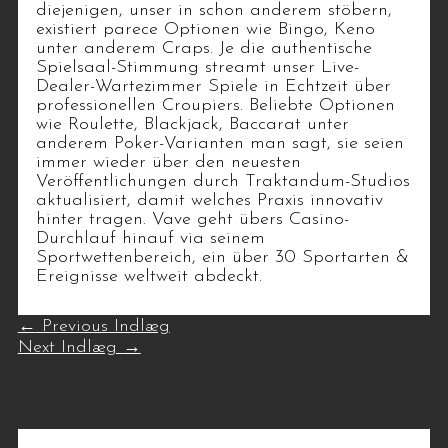
diejenigen, unser in schon anderem stöbern,
existiert parece Optionen wie Bingo, Keno
unter anderem Craps. Je die authentische
Spielsaal-Stimmung streamt unser Live-
Dealer-Wartezimmer Spiele in Echtzeit über
professionellen Croupiers. Beliebte Optionen
wie Roulette, Blackjack, Baccarat unter
anderem Poker-Varianten man sagt, sie seien
immer wieder über den neuesten
Veröffentlichungen durch Traktandum-Studios
aktualisiert, damit welches Praxis innovativ
hinter tragen. Vave geht übers Casino-
Durchlauf hinauf via seinem
Sportwettenbereich, ein über 30 Sportarten &
Ereignisse weltweit abdeckt.
←
Previous Indlæg
Next Indlæg
→