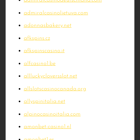
admiralcasinodeutschland.com
admiralcasinolietuva.com
adonnasbakery.net
afkspins.cz
afkspinscasino.it
alfcasino1.be
allluckycloversslot.net
allslotscasinocanada.org
allyspinitalia.net
alpinocasinoitalia.com
amonbet-casino1.nl
amonbet1.es