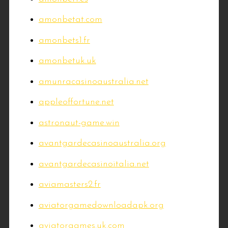
amonbetat.com
amonbets1.fr
amonbetuk.uk
amunracasinoaustralia.net
appleoffortune.net
astronaut-game.win
avantgardecasinoaustralia.org
avantgardecasinoitalia.net
aviamasters2.fr
aviatorgamedownloadapk.org
aviatorgames.uk.com