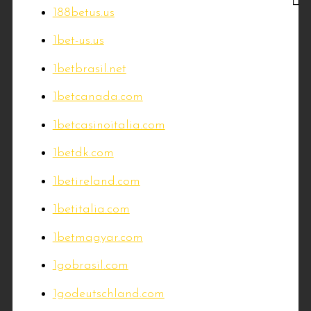
188betus.us
1bet-us.us
1betbrasil.net
1betcanada.com
1betcasinoitalia.com
1betdk.com
1betireland.com
1betitalia.com
1betmagyar.com
1gobrasil.com
1godeutschland.com