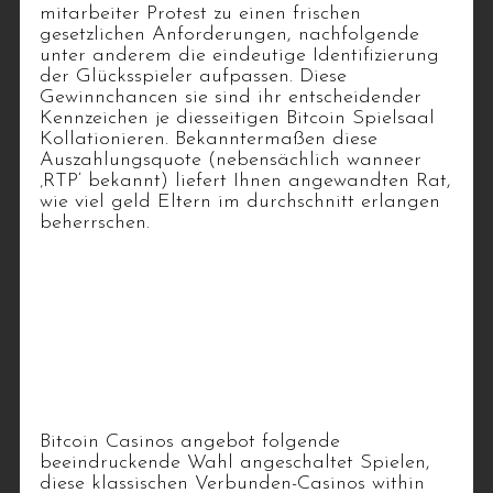
mitarbeiter Protest zu einen frischen
gesetzlichen Anforderungen, nachfolgende
unter anderem die eindeutige Identifizierung
der Glücksspieler aufpassen. Diese
Gewinnchancen sie sind ihr entscheidender
Kennzeichen je diesseitigen Bitcoin Spielsaal
Kollationieren. Bekanntermaßen diese
Auszahlungsquote (nebensächlich wanneer
‚RTP‘ bekannt) liefert Ihnen angewandten Rat,
wie viel geld Eltern im durchschnitt erlangen
beherrschen.
Sic aufführen Die leser via
Echtgeld inoffizieller mitarbeiter
BTC Casino – Die Schritttempo-
für-Schritt-Betriebsanleitung:
cazimbo
Bitcoin Casinos angebot folgende
beeindruckende Wahl angeschaltet Spielen,
diese klassischen Verbunden-Casinos within