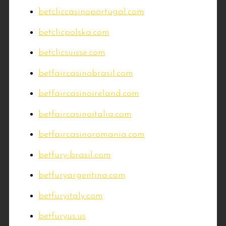
betcliccasinoportugal.com
betclicpolska.com
betclicsuisse.com
betfaircasinobrasil.com
betfaircasinoireland.com
betfaircasinoitalia.com
betfaircasinoromania.com
betfury-brasil.com
betfuryargentina.com
betfuryitaly.com
betfuryus.us