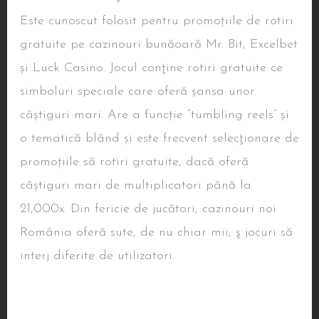
Este cunoscut folosit pentru promoțiile de rotiri
gratuite pe cazinouri bunăoară Mr. Bit, Excelbet
și Luck Casino. Jocul conţine rotiri gratuite ce
simboluri speciale care oferă șansa unor
câștiguri mari. Are a funcție “tumbling reels” și
o tematică blând și este frecvent selecţionare de
promoțiile să rotiri gratuite, dacă oferă
câștiguri mari de multiplicatori până la
21,000x. Din fericie de jucători, cazinouri noi
România oferă sute, de nu chiar mii, ş jocuri să
interj diferite de utilizatori.
Înscriere cazinou online Yep: ghid grabnic să
executare partidă