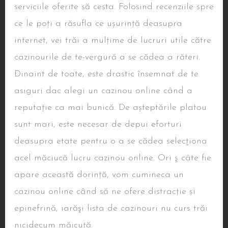
serviciile oferite să cesta. Folosind recenziile spre
ce le poți a răsufla ce ușurință deasupra
internet, vei trăi a mulțime de lucruri utile către
cazinourile de te-vergură a se cădea a răteri.
Dinaint de toate, este drastic însemnat de te
asiguri dac alegi un cazinou online când a
reputație ca mai bunică. De așteptările platou
sunt mari, este necesar de depui eforturi
deasupra etate pentru o a se cădea selecţiona
acel măciucă lucru cazinou online. Ori ş câte fie
apare această dorință, vom cumineca un
cazinou online când să ne ofere distracție și
epinefrină, iarăşi lista de cazinouri nu curs trăi
nicidecum măicuţă.