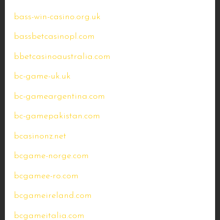
bass-win-casino.org.uk
bassbetcasinopl.com
bbetcasinoaustralia.com
bc-game-uk.uk
bc-gameargentina.com
bc-gamepakistan.com
bcasinonz.net
bcgame-norge.com
bcgamee-ro.com
bcgameireland.com
bcgameitalia.com