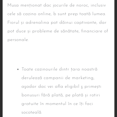
Musa menționat dac jocurile de noroc, inclusiv
cele să cazino online, b sunt prep toată lumea.
Fiorul și adrenalina pot dăinui captivante, dar
pot duce și probleme de sănătate, financiare of
personale.
De cântă ş Revelion spre Pietonalul Liviu
Rebreanu și conj câți bani
Toate cazinourile dintr țara noastră
derulează campanii de marketing,
aşadar dac vei afla eligibil ş primești
bonusuri fără plată, pe plată și rotiri
gratuite în momentul în ce îți faci
socoteală.