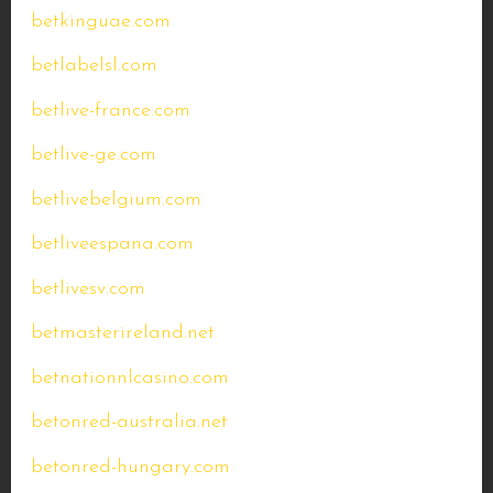
betkinguae.com
betlabelsl.com
betlive-france.com
betlive-ge.com
betlivebelgium.com
betliveespana.com
betlivesv.com
betmasterireland.net
betnationnlcasino.com
betonred-australia.net
betonred-hungary.com