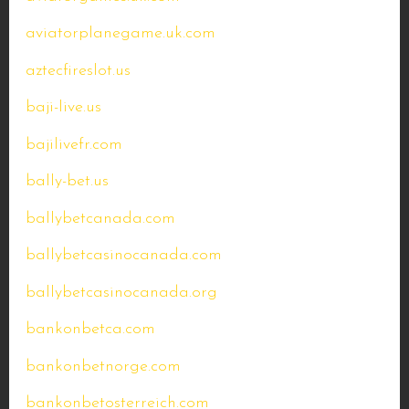
aviatorplanegame.uk.com
aztecfireslot.us
baji-live.us
bajilivefr.com
bally-bet.us
ballybetcanada.com
ballybetcasinocanada.com
ballybetcasinocanada.org
bankonbetca.com
bankonbetnorge.com
bankonbetosterreich.com