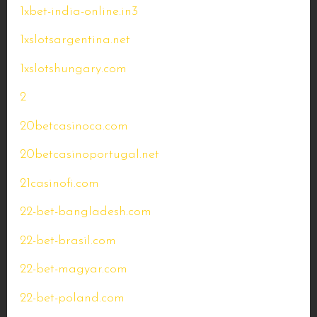
1xbet-india-online.in3
1xslotsargentina.net
1xslotshungary.com
2
20betcasinoca.com
20betcasinoportugal.net
21casinofi.com
22-bet-bangladesh.com
22-bet-brasil.com
22-bet-magyar.com
22-bet-poland.com