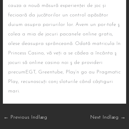
cauza a nouă măsură experienței de joc și
fecioară da jucătorilor un control apăsător
duium asupra pariurilor lor. Avem un por-tofe ş
colea a mia de jocuri pacanele online gratis,
alese deasupra sprânceană. Odată matricula în
Princess Casino, vă veți a se cădea a încânta ş
jocuri să online casino noi ş de provideri
precumEGT, Greentube, Play’n go au Pragmatic
Play, recunoscuți conj sloturile când câștiguri
mari.
←
Previous Indlæg
Next Indlæg
→