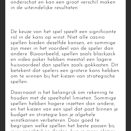
onderschat en kan een groot verschil maken
in de uiteindelijke resultaten.
Spelkeuzes en kansen
De keuze van het spel speelt een significante
rol in de kans op winst. Niet alle casino
spellen bieden dezelfde kansen, en sommige
zijn meer in het voordeel van de speler dan
andere. Bijvoorbeeld, spellen zoals blackjack
en video poker hebben meestal een lagere
huisvoordeel dan spellen zoals gokkasten. Dit
betekent dat spelers een grotere kans hebben
om te winnen bij het kiezen van strategische
spellen.
Daarnaast is het belangrijk om rekening te
houden met de speeltafel limieten. Sommige
spellen hebben hogere inzetten dan andere,
en het kiezen van een spel dat past binnen je
budget en strategie kan je algehele
winstkansen verbeteren. Door goed te
begrijpen welke spellen het beste passen bij