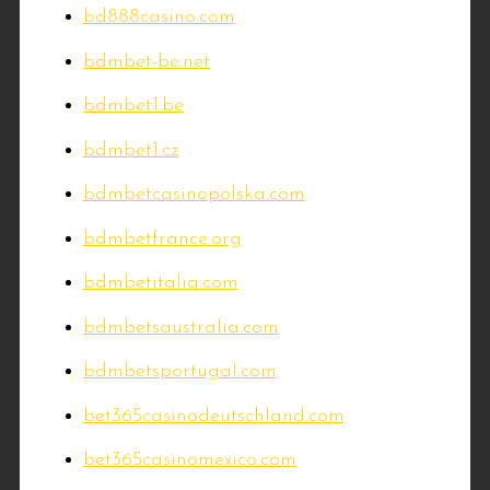
bd888casino.com
bdmbet-be.net
bdmbet1.be
bdmbet1.cz
bdmbetcasinopolska.com
bdmbetfrance.org
bdmbetitalia.com
bdmbetsaustralia.com
bdmbetsportugal.com
bet365casinodeutschland.com
bet365casinomexico.com