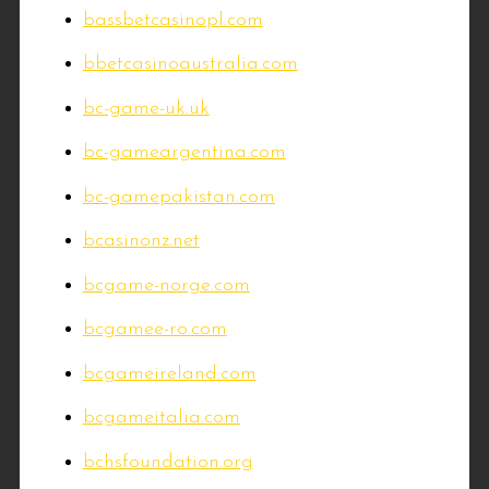
bassbetcasinopl.com
bbetcasinoaustralia.com
bc-game-uk.uk
bc-gameargentina.com
bc-gamepakistan.com
bcasinonz.net
bcgame-norge.com
bcgamee-ro.com
bcgameireland.com
bcgameitalia.com
bchsfoundation.org