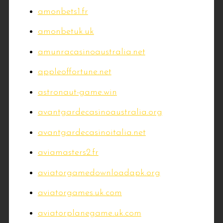
amonbets1.fr
amonbetuk.uk
amunracasinoaustralia.net
appleoffortune.net
astronaut-game.win
avantgardecasinoaustralia.org
avantgardecasinoitalia.net
aviamasters2.fr
aviatorgamedownloadapk.org
aviatorgames.uk.com
aviatorplanegame.uk.com