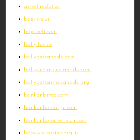
aztecfireslot.us
baji-live.us
bajilivefr.com
bally-bet.us
ballybetcanada.com
ballybetcasinocanada.com
ballybetcasinocanada.org
bankonbetca.com
bankonbetnorge.com
bankonbetosterreich.com
bass-win-casino.org.uk