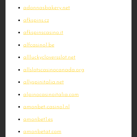
adonnasbakery.net
afkspins.cz
afkspinscasino.it
alfcasino1.be
allluckycloversslot.net
allslotscasinocanada.org
allyspinitalia.net
alpinocasinoitalia.com
amonbet-casino1.nl
amonbet1.es
amonbetat.com