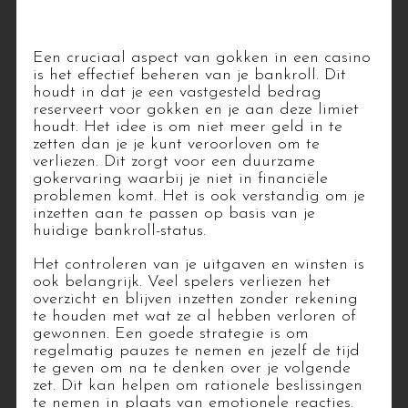
Bankroll management
Een cruciaal aspect van gokken in een casino
is het effectief beheren van je bankroll. Dit
houdt in dat je een vastgesteld bedrag
reserveert voor gokken en je aan deze limiet
houdt. Het idee is om niet meer geld in te
zetten dan je je kunt veroorloven om te
verliezen. Dit zorgt voor een duurzame
gokervaring waarbij je niet in financiële
problemen komt. Het is ook verstandig om je
inzetten aan te passen op basis van je
huidige bankroll-status.
Het controleren van je uitgaven en winsten is
ook belangrijk. Veel spelers verliezen het
overzicht en blijven inzetten zonder rekening
te houden met wat ze al hebben verloren of
gewonnen. Een goede strategie is om
regelmatig pauzes te nemen en jezelf de tijd
te geven om na te denken over je volgende
zet. Dit kan helpen om rationele beslissingen
te nemen in plaats van emotionele reacties.