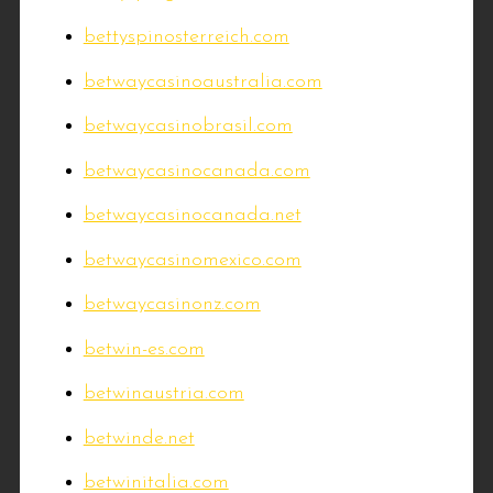
bettyspinosterreich.com
betwaycasinoaustralia.com
betwaycasinobrasil.com
betwaycasinocanada.com
betwaycasinocanada.net
betwaycasinomexico.com
betwaycasinonz.com
betwin-es.com
betwinaustria.com
betwinde.net
betwinitalia.com