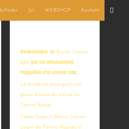
Search
lbilleder
Jul
WEBSHOP
Kontakt
Seneste indlæg
Ανακαλύψτε το Buran Casino
apk για να απολαύσετε
παιχνίδια στο κινητό σας
Le tendenze emergenti nel
gioco d’azzardo online su
Casino Kyngs
Como Fazer o Betico Casino
Login de Forma Rápida e