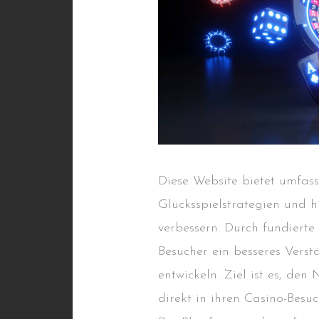
Über diese Website
Diese Website bietet umfas
Glücksspielstrategien und hi
verbessern. Durch fundierte
Besucher ein besseres Verst
entwickeln. Ziel ist es, den
direkt in ihren Casino-Bes