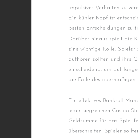
impulsives Verhalten zu ver
Ein kühler Kopf ist entsche
besten Entscheidungen zu tr
Darüber hinaus spielt die 
eine wichtige Rolle. Spieler 
aufhören sollten und ihre Ge
entscheidend, um auf lange 
die Falle des übermäßigen 
Bankroll-Management
Ein effektives Bankroll-Man
jeder siegreichen Casino-St
Geldsumme für das Spiel fe
überschreiten. Spieler sollt