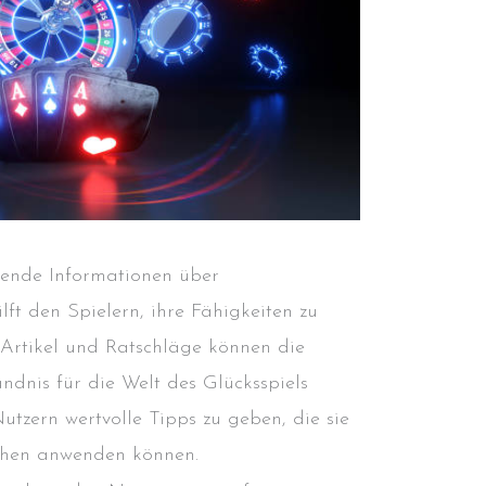
sende Informationen über
lft den Spielern, ihre Fähigkeiten zu
 Artikel und Ratschläge können die
ändnis für die Welt des Glücksspiels
 Nutzern wertvolle Tipps zu geben, die sie
uchen anwenden können.