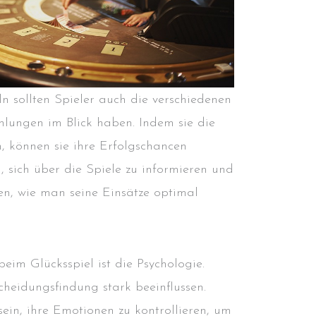
ln sollten Spieler auch die verschiedenen
lungen im Blick haben. Indem sie die
, können sie ihre Erfolgschancen
d, sich über die Spiele zu informieren und
en, wie man seine Einsätze optimal
Spiels
eim Glücksspiel ist die Psychologie.
heidungsfindung stark beeinflussen.
sein, ihre Emotionen zu kontrollieren, um