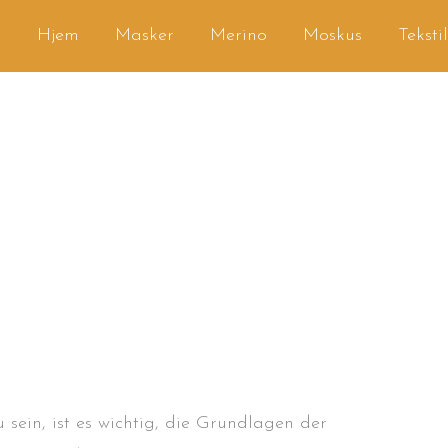
Hjem
Masker
Merino
Moskus
Teksti
rfolgreicher Strategien in
seln
28c
pielstrategien
 sein, ist es wichtig, die Grundlagen der