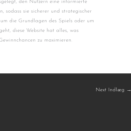
sgelegt, den Nutzern eine informierte
, sodass sie sicherer und strategischer
s um die Grundlagen des Spiels oder um
geht, diese Website hat alles, was
 Gewinnchancen zu maximieren.
Next Indlæg