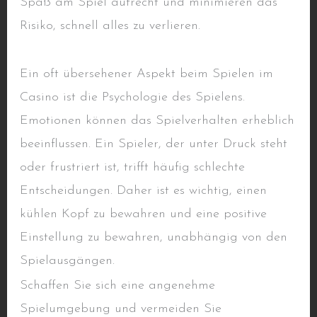
Spaß am Spiel aufrecht und minimieren das
Risiko, schnell alles zu verlieren.
Psychologie des Spielens verstehen
Ein oft übersehener Aspekt beim Spielen im
Casino ist die Psychologie des Spielens.
Emotionen können das Spielverhalten erheblich
beeinflussen. Ein Spieler, der unter Druck steht
oder frustriert ist, trifft häufig schlechte
Entscheidungen. Daher ist es wichtig, einen
kühlen Kopf zu bewahren und eine positive
Einstellung zu bewahren, unabhängig von den
Spielausgängen.
Schaffen Sie sich eine angenehme
Spielumgebung und vermeiden Sie