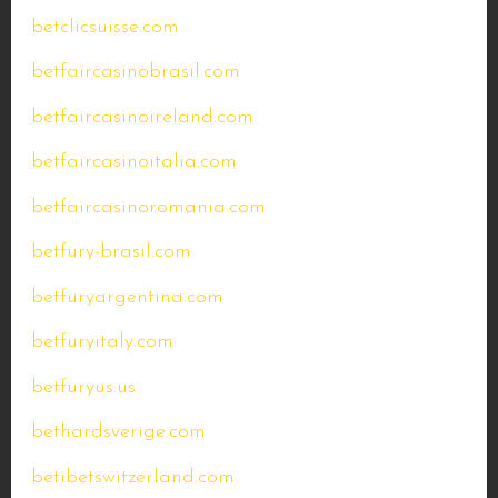
betclicsuisse.com
betfaircasinobrasil.com
betfaircasinoireland.com
betfaircasinoitalia.com
betfaircasinoromania.com
betfury-brasil.com
betfuryargentina.com
betfuryitaly.com
betfuryus.us
bethardsverige.com
betibetswitzerland.com