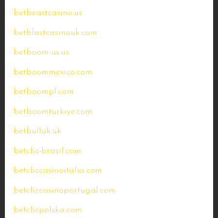
betbeastcasino.us
betblastcasinouk.com
betboom-us.us
betboommexico.com
betboompl.com
betboomturkiye.com
betbulluk.uk
betclic-brasil.com
betcliccasinoitalia.com
betcliccasinoportugal.com
betclicpolska.com