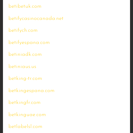
betibetuk.com
betifycasinocanada.net
betifych.com
betifyespana.com
betiniadk.com
betiniaus.us
betking-tr.com
betkingespana.com
betkingfr.com
betkinguae.com
betlabelsl.com