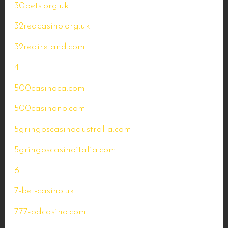
30bets.org.uk
32redcasino.org.uk
32redireland.com
4
500casinoca.com
500casinono.com
5gringoscasinoaustralia.com
5gringoscasinoitalia.com
6
7-bet-casino.uk
777-bdcasino.com