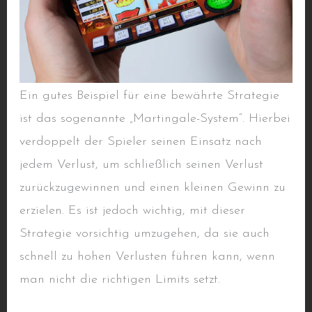
Ein gutes Beispiel für eine bewährte Strategie
ist das sogenannte „Martingale-System“. Hierbei
verdoppelt der Spieler seinen Einsatz nach
jedem Verlust, um schließlich seinen Verlust
zurückzugewinnen und einen kleinen Gewinn zu
erzielen. Es ist jedoch wichtig, mit dieser
Strategie vorsichtig umzugehen, da sie auch
schnell zu hohen Verlusten führen kann, wenn
man nicht die richtigen Limits setzt.
Die Bedeutung des Bankroll-Managements