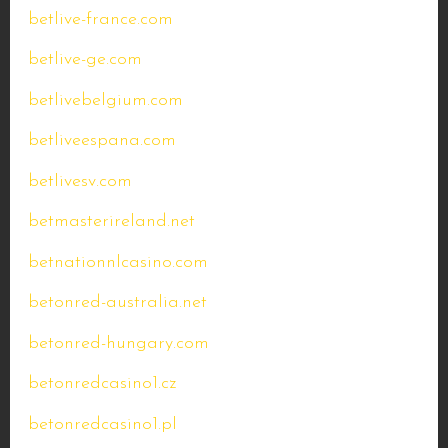
betlive-france.com
betlive-ge.com
betlivebelgium.com
betliveespana.com
betlivesv.com
betmasterireland.net
betnationnlcasino.com
betonred-australia.net
betonred-hungary.com
betonredcasino1.cz
betonredcasino1.pl