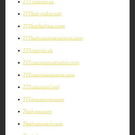
777-casino.us
777bet-india.net
777betbelgie.com
777betcasinoespana.com
777casino.uk
777casinoaustralia.com
777casinoespana.com
777casinonl.net
777mxcasino.com
7bet-no.com
7betcasinoit.com