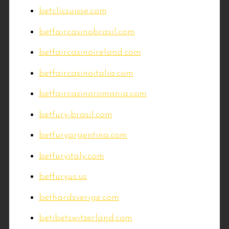
betclicsuisse.com
betfaircasinobrasil.com
betfaircasinoireland.com
betfaircasinoitalia.com
betfaircasinoromania.com
betfury-brasil.com
betfuryargentina.com
betfuryitaly.com
betfuryus.us
bethardsverige.com
betibetswitzerland.com