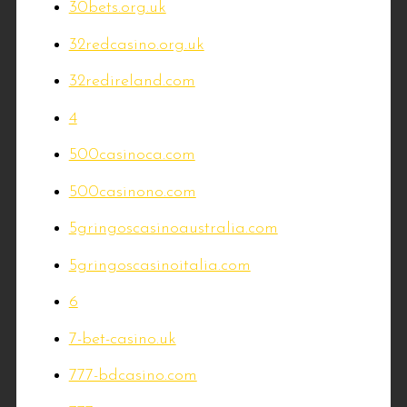
30bets.org.uk
32redcasino.org.uk
32redireland.com
4
500casinoca.com
500casinono.com
5gringoscasinoaustralia.com
5gringoscasinoitalia.com
6
7-bet-casino.uk
777-bdcasino.com