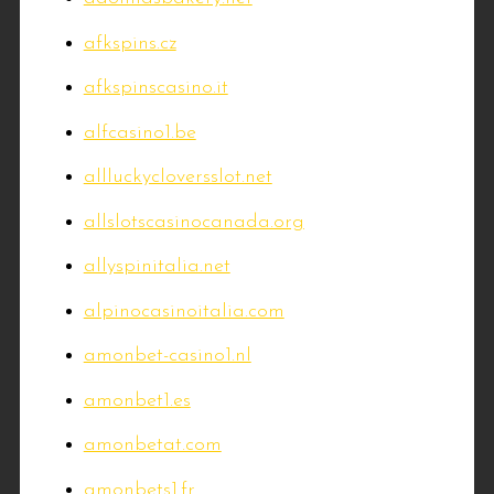
afkspins.cz
afkspinscasino.it
alfcasino1.be
allluckycloversslot.net
allslotscasinocanada.org
allyspinitalia.net
alpinocasinoitalia.com
amonbet-casino1.nl
amonbet1.es
amonbetat.com
amonbets1.fr