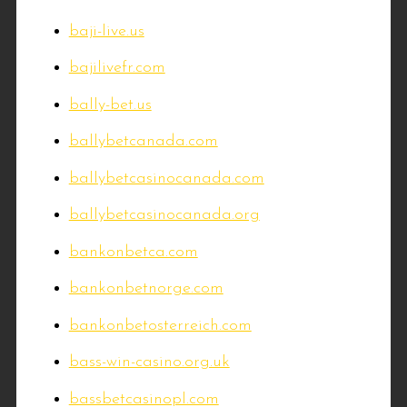
baji-live.us
bajilivefr.com
bally-bet.us
ballybetcanada.com
ballybetcasinocanada.com
ballybetcasinocanada.org
bankonbetca.com
bankonbetnorge.com
bankonbetosterreich.com
bass-win-casino.org.uk
bassbetcasinopl.com