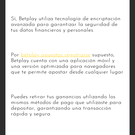
¿Es seguro jugar en Betplay?
Sí, Betplay utiliza tecnología de encriptación
avanzada para garantizar la seguridad de
tus datos financieros y personales.
¿Puedo apostar desde mi móvil?
Por
betplay apuestas registrarse
supuesto,
Betplay cuenta con una aplicación móvil y
una versión optimizada para navegadores
que te permite apostar desde cualquier lugar.
¿Cómo puedo retirar mis ganancias?
Puedes retirar tus ganancias utilizando los
mismos métodos de pago que utilizaste para
depositar, garantizando una transacción
rápida y segura.
Conclusión