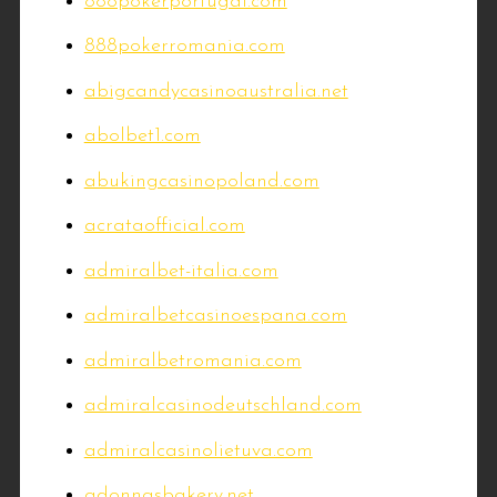
888pokerportugal.com
888pokerromania.com
abigcandycasinoaustralia.net
abolbet1.com
abukingcasinopoland.com
acrataofficial.com
admiralbet-italia.com
admiralbetcasinoespana.com
admiralbetromania.com
admiralcasinodeutschland.com
admiralcasinolietuva.com
adonnasbakery.net