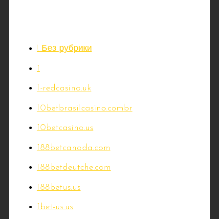
Kategorier
! Без рубрики
1
1-redcasino.uk
10betbrasilcasino.combr
10betcasino.us
188betcanada.com
188betdeutche.com
188betus.us
1bet-us.us