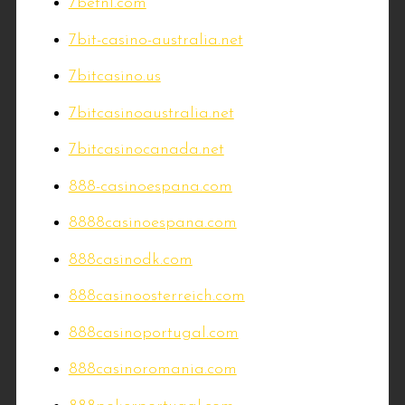
7betnl.com
7bit-casino-australia.net
7bitcasino.us
7bitcasinoaustralia.net
7bitcasinocanada.net
888-casinoespana.com
8888casinoespana.com
888casinodk.com
888casinoosterreich.com
888casinoportugal.com
888casinoromania.com