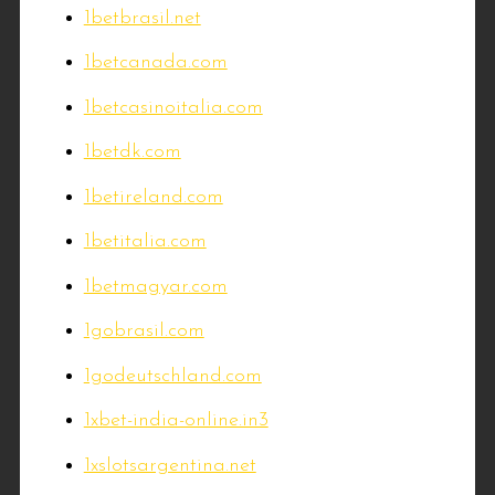
1betbrasil.net
1betcanada.com
1betcasinoitalia.com
1betdk.com
1betireland.com
1betitalia.com
1betmagyar.com
1gobrasil.com
1godeutschland.com
1xbet-india-online.in3
1xslotsargentina.net