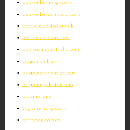
bankonbetnorge.com
bankonbetosterreich.com
bass-win-casino.org.uk
bassbetcasinopl.com
bbetcasinoaustralia.com
bc-game-uk.uk
bc-gameargentina.com
bc-gamepakistan.com
bcasinonz.net
bcgame-norge.com
bcgamee-ro.com