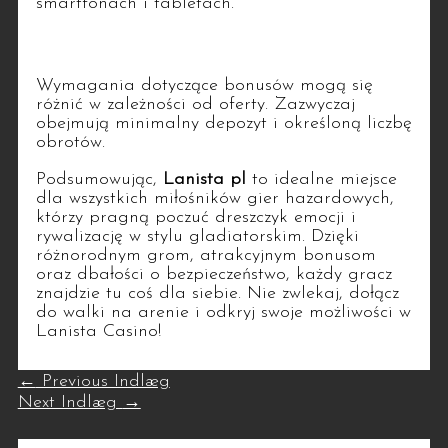
smartfonach i tabletach.
Jakie są wymagania dotyczące bonusów?
Wymagania dotyczące bonusów mogą się
różnić w zależności od oferty. Zazwyczaj
obejmują minimalny depozyt i określoną liczbę
obrotów.
Podsumowując,
Lanista pl
to idealne miejsce
dla wszystkich miłośników gier hazardowych,
którzy pragną poczuć dreszczyk emocji i
rywalizację w stylu gladiatorskim. Dzięki
różnorodnym grom, atrakcyjnym bonusom
oraz dbałości o bezpieczeństwo, każdy gracz
znajdzie tu coś dla siebie. Nie zwlekaj, dołącz
do walki na arenie i odkryj swoje możliwości w
Lanista Casino!
←
Previous Indlæg
Next Indlæg
→