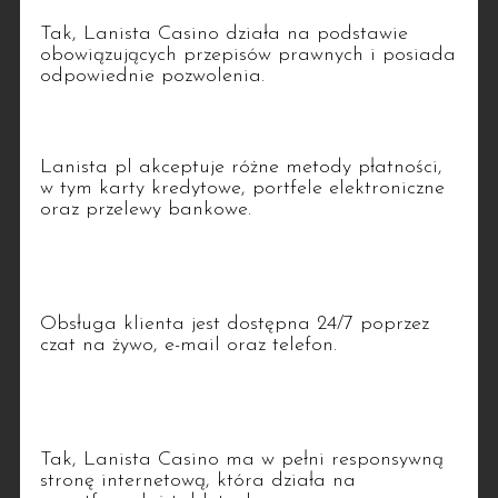
Tak, Lanista Casino działa na podstawie
obowiązujących przepisów prawnych i posiada
odpowiednie pozwolenia.
Jakie metody płatności są akceptowane?
Lanista pl akceptuje różne metody płatności,
w tym karty kredytowe, portfele elektroniczne
oraz przelewy bankowe.
Jak mogę skontaktować się z obsługą
klienta?
Obsługa klienta jest dostępna 24/7 poprzez
czat na żywo, e-mail oraz telefon.
Czy mogę grać na urządzeniach
mobilnych?
Tak, Lanista Casino ma w pełni responsywną
stronę internetową, która działa na