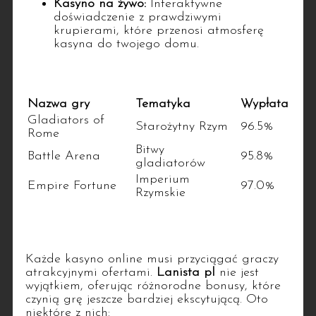
Kasyno na żywo:
Interaktywne
doświadczenie z prawdziwymi
krupierami, które przenosi atmosferę
kasyna do twojego domu.
Popularne automaty do gier
Nazwa gry
Tematyka
Wypłata
Gladiators of
Starożytny Rzym
96.5%
Rome
Bitwy
Battle Arena
95.8%
gladiatorów
Imperium
Empire Fortune
97.0%
Rzymskie
Bonusy i promocje
Każde kasyno online musi przyciągać graczy
atrakcyjnymi ofertami.
Lanista pl
nie jest
wyjątkiem, oferując różnorodne bonusy, które
czynią grę jeszcze bardziej ekscytującą. Oto
niektóre z nich: