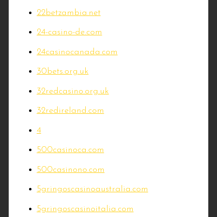
22betzambia.net
24-casino-de.com
24casinocanada.com
30bets.org.uk
32redcasino.org.uk
32redireland.com
4
500casinoca.com
500casinono.com
5gringoscasinoaustralia.com
5gringoscasinoitalia.com