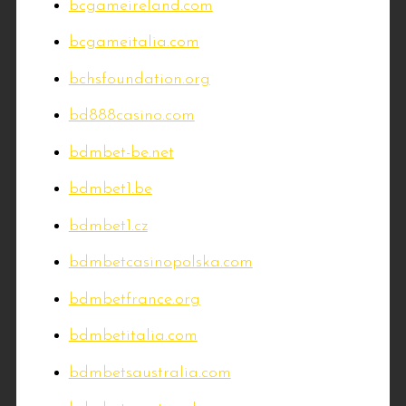
bcgameireland.com
bcgameitalia.com
bchsfoundation.org
bd888casino.com
bdmbet-be.net
bdmbet1.be
bdmbet1.cz
bdmbetcasinopolska.com
bdmbetfrance.org
bdmbetitalia.com
bdmbetsaustralia.com