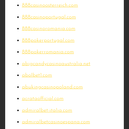
888casinoosterreich.com
888casinoportugal.com
888casinoromania.com
888pokerportugal.com
888pokerromania.com
abigcandycasinoaustralia.net
abolbet1.com
abukingcasinopoland.com
acrataofficial.com
admiralbet-italia.com
admiralbetcasinoespana.com