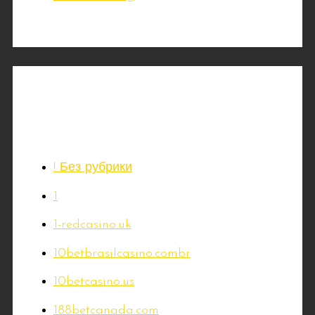
Kategorier
! Без рубрики
1
1-redcasino.uk
10betbrasilcasino.combr
10betcasino.us
188betcanada.com