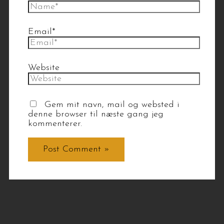
Email*
Website
Gem mit navn, mail og websted i
denne browser til næste gang jeg
kommenterer.