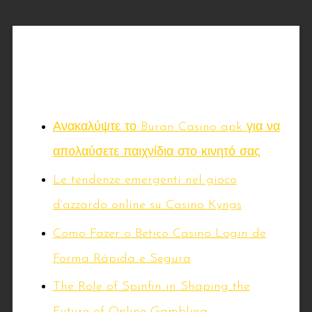
Seneste indlæg
Ανακαλύψτε το Buran Casino apk για να
απολαύσετε παιχνίδια στο κινητό σας
Le tendenze emergenti nel gioco
d’azzardo online su Casino Kyngs
Como Fazer o Betico Casino Login de
Forma Rápida e Segura
The Role of Spinfin in Shaping the
Future of Online Gambling