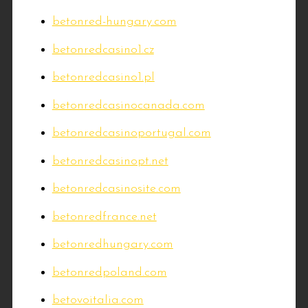
betonred-hungary.com
betonredcasino1.cz
betonredcasino1.pl
betonredcasinocanada.com
betonredcasinoportugal.com
betonredcasinopt.net
betonredcasinosite.com
betonredfrance.net
betonredhungary.com
betonredpoland.com
betovoitalia.com