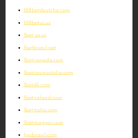
188betdeutche.com
188betus.us
1bet-us.us
1betbrasil.net
1betcanada.com
1betcasinoitalia.com
1betdk.com
1betireland.com
1betitalia.com
1betmagyar.com
1gobrasil.com