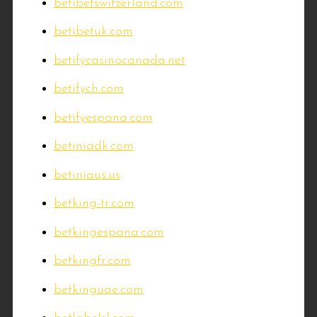
betibetswitzerland.com
betibetuk.com
betifycasinocanada.net
betifych.com
betifyespana.com
betiniadk.com
betiniaus.us
betking-tr.com
betkingespana.com
betkingfr.com
betkinguae.com