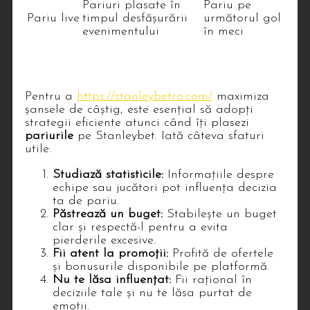
Pariuri plasate în
Pariu pe
Pariu live
timpul desfășurării
următorul gol
evenimentului
în meci
Strategii câștigătoare
Pentru a
https://stanleybetro.com/
maximiza
șansele de câștig, este esențial să adopți
strategii eficiente atunci când îți plasezi
pariurile
pe Stanleybet. Iată câteva sfaturi
utile:
Studiază statisticile:
Informațiile despre
echipe sau jucători pot influența decizia
ta de pariu.
Păstrează un buget:
Stabilește un buget
clar și respectă-l pentru a evita
pierderile excesive.
Fii atent la promoții:
Profită de ofertele
și bonusurile disponibile pe platformă.
Nu te lăsa influențat:
Fii rațional în
deciziile tale și nu te lăsa purtat de
emoții.