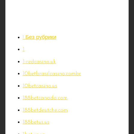
Kategorier
! Без рубрики
1
1-redcasino.uk
10betbrasilcasino.combr
10betcasino.us
188betcanada.com
188betdeutche.com
188betus.us