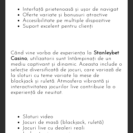
Interfață prietenoasă și ușor de navigat
Oferte variate și bonusuri atractive
Accesibilitate pe multiple dispozitive
Suport excelent pentru clienți
Experiența la Casino
Când vine vorba de experiența la
Stanleybet
Casino
, utilizatorii sunt întâmpinați de un
mediu captivant și dinamic. Aceasta include o
selecție diversificată de jocuri, care variază de
la sloturi cu teme variate la mese de
blackjack și ruletă. Atmosfera vibrantă și
interactivitatea jocurilor live contribuie la o
experiență de neuitat.
Tipuri de jocuri disponibile:
Sloturi video
Jocuri de masă (blackjack, ruletă)
Jocuri live cu dealeri reali