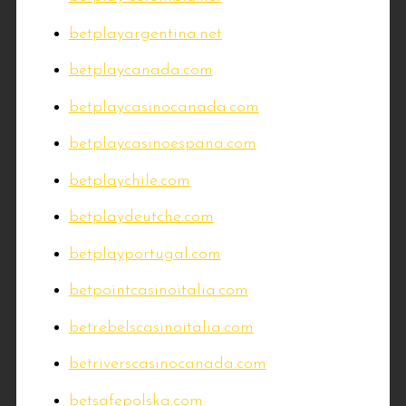
betplayargentina.net
betplaycanada.com
betplaycasinocanada.com
betplaycasinoespana.com
betplaychile.com
betplaydeutche.com
betplayportugal.com
betpointcasinoitalia.com
betrebelscasinoitalia.com
betriverscasinocanada.com
betsafepolska.com