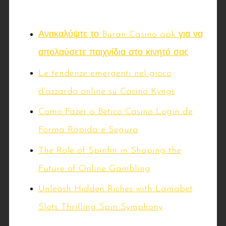
Seneste indlæg
Ανακαλύψτε το Buran Casino apk για να
απολαύσετε παιχνίδια στο κινητό σας
Le tendenze emergenti nel gioco
d’azzardo online su Casino Kyngs
Como Fazer o Betico Casino Login de
Forma Rápida e Segura
The Role of Spinfin in Shaping the
Future of Online Gambling
Unleash Hidden Riches with Lamabet
Slots Thrilling Spin Symphony