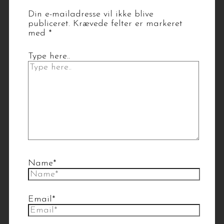
Din e-mailadresse vil ikke blive
publiceret.
Krævede felter er markeret
med
*
Type here..
Name*
Email*