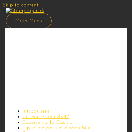
Skip to content
Main Menu
Stanleybet pariuri dezvăluie
secretul câștigurilor
neprevăzute
Leave a Comment
/
Uncategorized
/ By
wpmanager
Stanleybet pariuri dezvăluie
secretul câștigurilor neprevăzute
Introducere
Ce este Stanleybet?
Experiența la Casino
Tipuri de pariuri disponibile