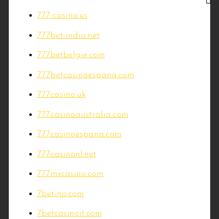
777-casino.us
777bet-india.net
777betbelgie.com
777betcasinoespana.com
777casino.uk
777casinoaustralia.com
777casinoespana.com
777casinonl.net
777mxcasino.com
7bet-no.com
7betcasinoit.com