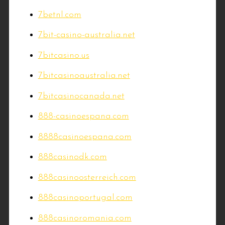
7betnl.com
7bit-casino-australia.net
7bitcasino.us
7bitcasinoaustralia.net
7bitcasinocanada.net
888-casinoespana.com
8888casinoespana.com
888casinodk.com
888casinoosterreich.com
888casinoportugal.com
888casinoromania.com